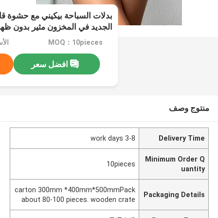
بدلات السباحة بيكيني مع حشوة قابل
الجديد في المخزون مثير بدون ظه
MOQ：10pieces
الأسعا
افضل سعر
منتوج وصف
3-8 work days
Delivery Time
Minimum Order Q
10pieces
uantity
carton 300mm *400mm*500mmPack
Packaging Details
about 80-100 pieces. wooden crate