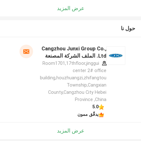
عرض المزيد
حول نا
Cangzhou Junxi Group Co.,
Ltd. الملف الشركة المصنعة
Room1701,17thfloor,jinggui
center 2# office
building,houzhuangzi,zhifangtou
Township,Cangxian
County,Cangzhou City Hebei
Province ,China
5.0
يدقّق ممون
عرض المزيد